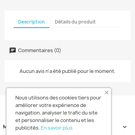
Description
Détails du produit
Commentaires (0)
Aucun avis n'a été publié pour le moment.
Nous utilisons des cookies tiers pour
améliorer votre expérience de
navigation, analyser le trafic du site
et personnaliser le contenu et les
MA SOCIETE

publicités.
En savoir plus