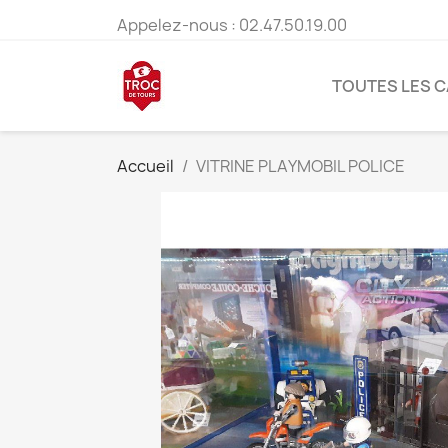
Appelez-nous :
02.47.50.19.00
TOUTES LES 
Accueil
VITRINE PLAYMOBIL POLICE