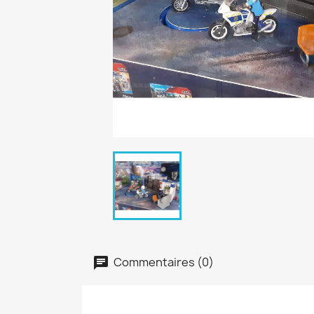
Commentaires (0)