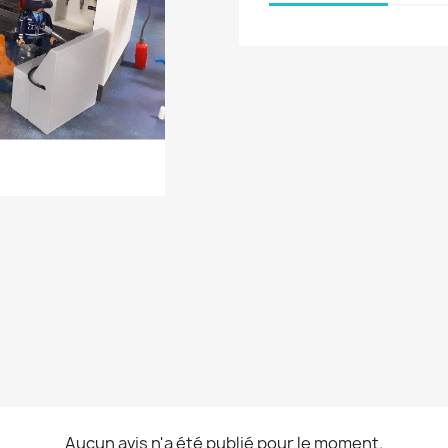
Aucun avis n'a été publié pour le moment.